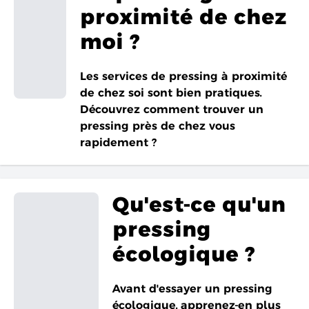
proximité de chez
moi ?
Les services de pressing à proximité
de chez soi sont bien pratiques.
Découvrez comment trouver un
pressing près de chez vous
rapidement ?
Qu'est-ce qu'un
pressing
écologique ?
Avant d'essayer un pressing
écologique, apprenez-en plus