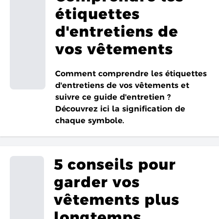
étiquettes
d'entretiens de
vos vêtements
Comment comprendre les étiquettes
d'entretiens de vos vêtements et
suivre ce guide d'entretien ?
Découvrez ici la signification de
chaque symbole.
5 conseils pour
garder vos
vêtements plus
longtemps