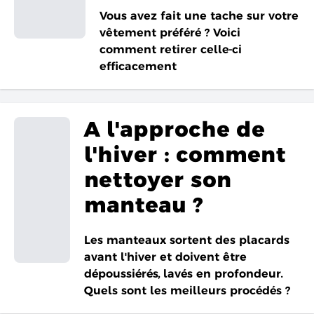
Vous avez fait une tache sur votre
vêtement préféré ? Voici
comment retirer celle-ci
efficacement
A l'approche de
l'hiver : comment
nettoyer son
manteau ?
Les manteaux sortent des placards
avant l'hiver et doivent être
dépoussiérés, lavés en profondeur.
Quels sont les meilleurs procédés ?