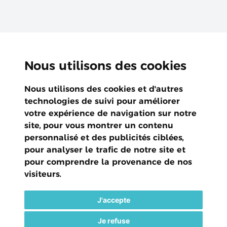
Nous utilisons des cookies
Nous utilisons des cookies et d'autres
technologies de suivi pour améliorer
votre expérience de navigation sur notre
site, pour vous montrer un contenu
personnalisé et des publicités ciblées,
pour analyser le trafic de notre site et
pour comprendre la provenance de nos
visiteurs.
J'accepte
Je refuse