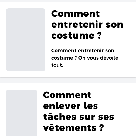
Comment
entretenir son
costume ?
Comment entretenir son
costume ? On vous dévoile
tout.
Comment
enlever les
tâches sur ses
vêtements ?