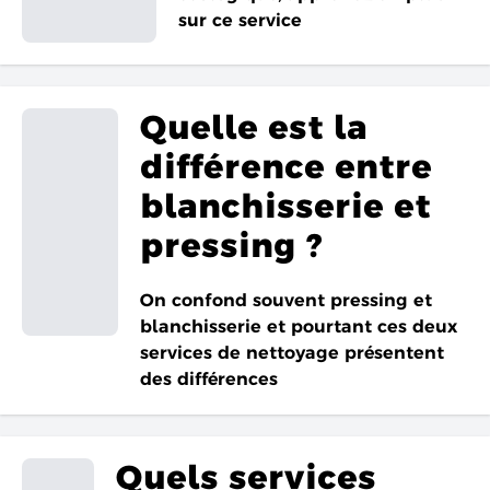
sur ce service
Quelle est la
différence entre
blanchisserie et
pressing ?
On confond souvent pressing et
blanchisserie et pourtant ces deux
services de nettoyage présentent
des différences
Quels services