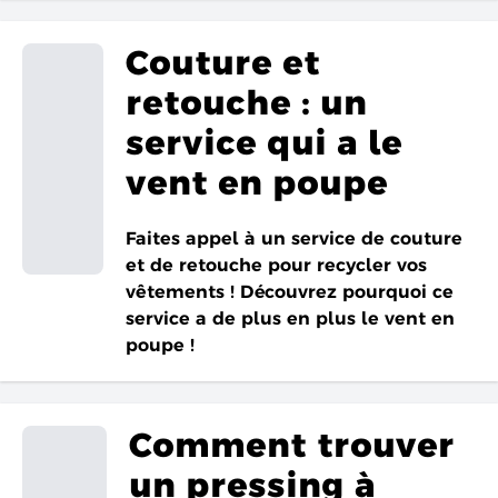
Couture et
retouche : un
service qui a le
vent en poupe
Faites appel à un service de couture
et de retouche pour recycler vos
vêtements ! Découvrez pourquoi ce
service a de plus en plus le vent en
poupe !
Comment trouver
un pressing à