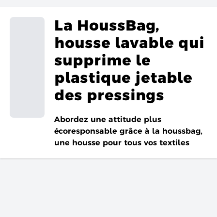
La HoussBag,
housse lavable qui
supprime le
plastique jetable
des pressings
Abordez une attitude plus
écoresponsable grâce à la houssbag,
une housse pour tous vos textiles