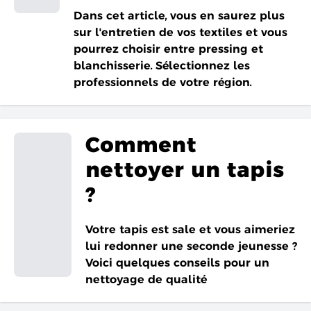
Dans cet article, vous en saurez plus
sur l'entretien de vos textiles et vous
pourrez choisir entre pressing et
blanchisserie. Sélectionnez les
professionnels de votre région.
Comment
nettoyer un tapis
?
Votre tapis est sale et vous aimeriez
lui redonner une seconde jeunesse ?
Voici quelques conseils pour un
nettoyage de qualité