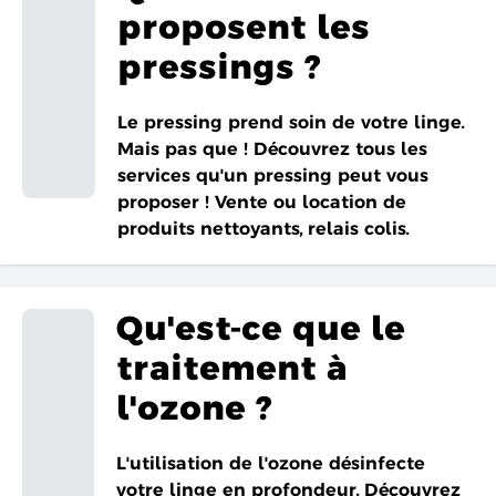
proposent les
pressings ?
Le pressing prend soin de votre linge.
Mais pas que ! Découvrez tous les
services qu'un pressing peut vous
proposer ! Vente ou location de
produits nettoyants, relais colis.
Qu'est-ce que le
traitement à
l'ozone ?
L'utilisation de l'ozone désinfecte
votre linge en profondeur. Découvrez