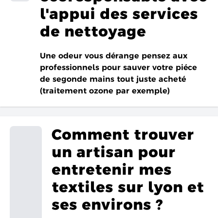
l'appui des services
de nettoyage
Une odeur vous dérange pensez aux
professionnels pour sauver votre piéce
de segonde mains tout juste acheté
(traitement ozone par exemple)
Comment trouver
un artisan pour
entretenir mes
textiles sur lyon et
ses environs ?