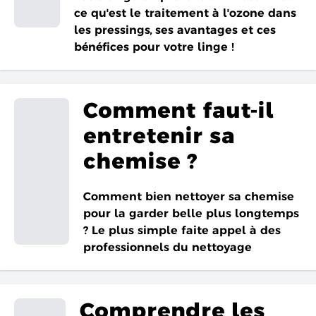
ce qu'est le traitement à l'ozone dans
les pressings, ses avantages et ces
bénéfices pour votre linge !
Comment faut-il
entretenir sa
chemise ?
Comment bien nettoyer sa chemise
pour la garder belle plus longtemps
? Le plus simple faite appel à des
professionnels du nettoyage
Comprendre les