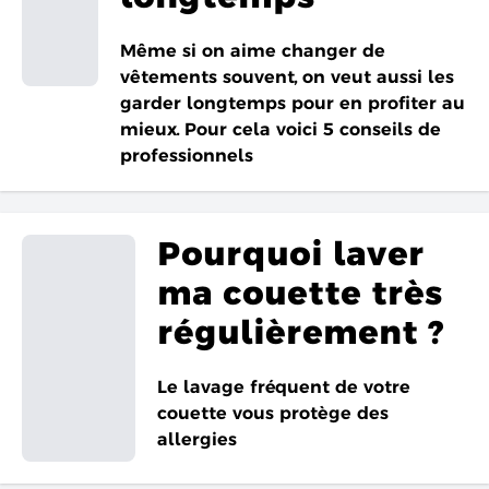
Même si on aime changer de
vêtements souvent, on veut aussi les
garder longtemps pour en profiter au
mieux. Pour cela voici 5 conseils de
professionnels
Pourquoi laver
ma couette très
régulièrement ?
Le lavage fréquent de votre
couette vous protège des
allergies